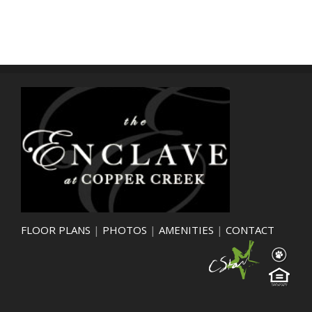
FLOOR PLANS
|
PHOTOS
|
AMENITIES
|
CONTACT